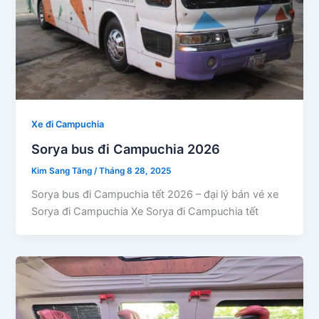
Xe đi Campuchia
Sorya bus đi Campuchia 2026
Kim Sang Tăng
/
Tháng 8 28, 2025
Sorya bus đi Campuchia tết 2026 – đại lý bán vé xe
Sorya đi Campuchia Xe Sorya đi Campuchia tết