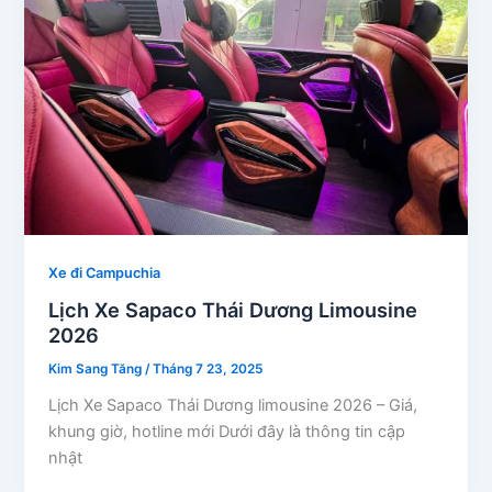
Xe đi Campuchia
Lịch Xe Sapaco Thái Dương Limousine
2026
Kim Sang Tăng
/
Tháng 7 23, 2025
Lịch Xe Sapaco Thái Dương limousine 2026 – Giá,
khung giờ, hotline mới Dưới đây là thông tin cập
nhật