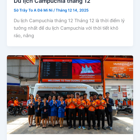
Du lịch Campuchia tháng 12
Sờ Trây To A Đê Mi Ni
/
Tháng 12 14, 2025
Du lịch Campuchia tháng 12 Tháng 12 là thời điểm lý
tưởng nhất để du lịch Campuchia với thời tiết khô
ráo, nắng