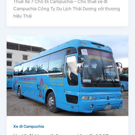
Thuê Xe 7 Chỗ Đi Campuchia – Cho thuê xe đi
Campuchia Công Ty Du Lịch Thái Dương với thương
hiệu Thái
Xe đi Campuchia