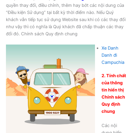
quyền thay đổi, điều chỉnh, thêm hay bớt các nội dung của
“Điều kiện Sử dụng” tại bất kỳ thời điểm nào. Nếu Quý
khách vẫn tiếp tục sử dụng Website sau khi có các thay đổi
như vậy thì có nghĩa là Quý khách đã chấp thuận các thay
đổi đó. Chính sách Quy định chung
Xe Danh
Danh đi
Campuchia
2. Tính chất
của thông
tin hiển thị
Chính sách
Quy định
chung
Các nội
dung hiển