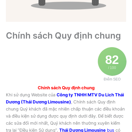
Chính sách Quy định chung
82
/ 100
Điểm SEO
Chính sách Quy định chung
Khi sử dụng Website của
Công ty TNHH MTV Du Lich Thái
Dương (Thái Dương Limousine)
, Chính sách Quy định
chung Quý khách đã mặc nhiên chấp thuận các điều khoản
và điều kiện sử dụng được quy định dưới đây. Để biết được
các sửa đổi mới nhất, Quý khách nên thường xuyên kiểm
tra lại “Điều kiện Sử dụng”.
Thái Dương Limousine
bus
có