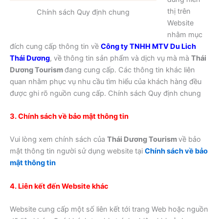
thị trên
Chính sách Quy định chung
Website
nhằm mục
đích cung cấp thông tin về
Công ty TNHH MTV Du Lich
Thái Dương
, về thông tin sản phẩm và dịch vụ mà mà
Thái
Dương Tourism
đang cung cấp. Các thông tin khác liên
quan nhằm phục vụ nhu cầu tìm hiểu của khách hàng đều
được ghi rõ nguồn cung cấp. Chính sách Quy định chung
3. Chính sách về bảo mật thông tin
Vui lòng xem chính sách của
Thái Dương Tourism
về bảo
mật thông tin người sử dụng website tại
Chính sách về bảo
mật thông tin
4. Liên kết đến Website khác
Website cung cấp một số liên kết tới trang Web hoặc nguồn