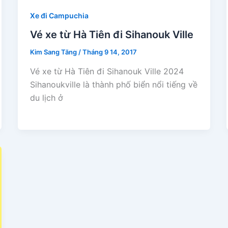
Xe đi Campuchia
Vé xe từ Hà Tiên đi Sihanouk Ville
Kim Sang Tăng
/
Tháng 9 14, 2017
Vé xe từ Hà Tiên đi Sihanouk Ville 2024
Sihanoukville là thành phố biển nổi tiếng về
du lịch ở