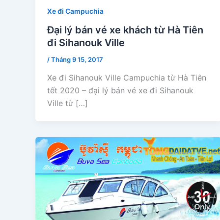
Xe đi Campuchia
Đại lý bán vé xe khách từ Hà Tiên
đi Sihanouk Ville
/
Tháng 9 15, 2017
Xe đi Sihanouk Ville Campuchia từ Hà Tiên
tết 2020 – đại lý bán vé xe đi Sihanouk
Ville từ […]