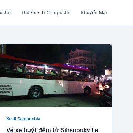
uchia
Thuê xe đi Campuchia
Khuyến Mãi
Xe đi Campuchia
Vé xe buýt đêm từ Sihanoukville