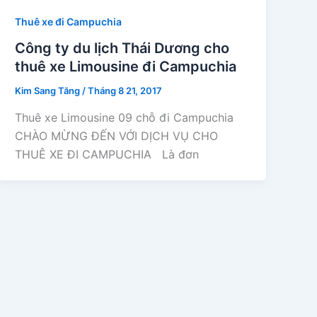
Thuê xe đi Campuchia
Công ty du lịch Thái Dương cho
thuê xe Limousine đi Campuchia
Kim Sang Tăng
/
Tháng 8 21, 2017
Thuê xe Limousine 09 chỗ đi Campuchia
CHÀO MỪNG ĐẾN VỚI DỊCH VỤ CHO
THUÊ XE ĐI CAMPUCHIA Là đơn