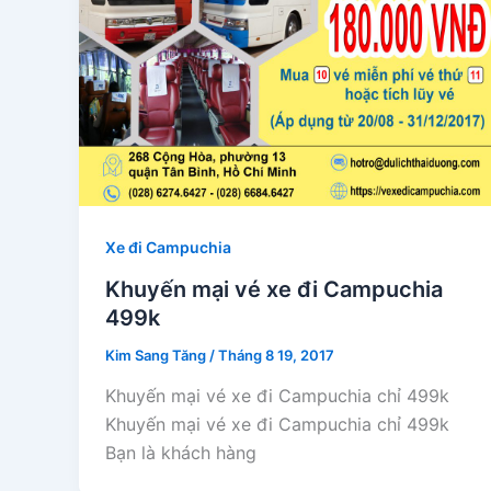
Xe đi Campuchia
Khuyến mại vé xe đi Campuchia
499k
Kim Sang Tăng
/
Tháng 8 19, 2017
Khuyến mại vé xe đi Campuchia chỉ 499k
Khuyến mại vé xe đi Campuchia chỉ 499k
Bạn là khách hàng