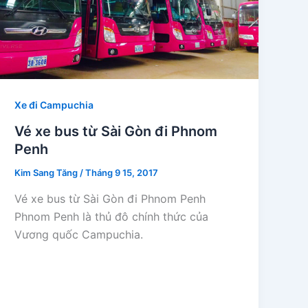
Xe đi Campuchia
Vé xe bus từ Sài Gòn đi Phnom
Penh
Kim Sang Tăng
/
Tháng 9 15, 2017
Vé xe bus từ Sài Gòn đi Phnom Penh
Phnom Penh là thủ đô chính thức của
Vương quốc Campuchia.