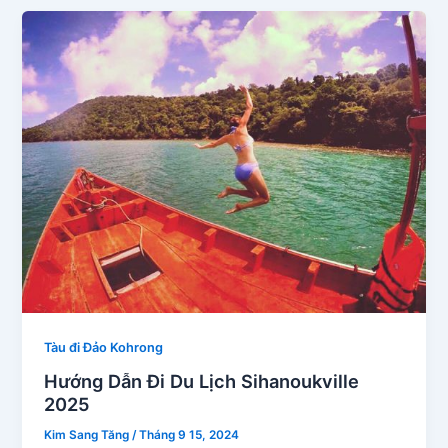
Tàu đi Đảo Kohrong
Hướng Dẫn Đi Du Lịch Sihanoukville
2025
Kim Sang Tăng
/
Tháng 9 15, 2024