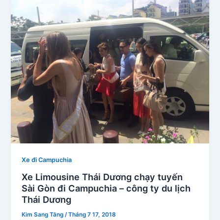
Xe đi Campuchia
Xe Limousine Thái Dương chạy tuyến
Sài Gòn đi Campuchia – công ty du lịch
Thái Dương
Kim Sang Tăng
/
Tháng 7 17, 2018