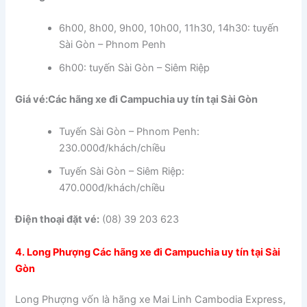
6h00, 8h00, 9h00, 10h00, 11h30, 14h30: tuyến
Sài Gòn – Phnom Penh
6h00: tuyến Sài Gòn – Siêm Riệp
Giá vé:Các hãng xe đi Campuchia uy tín tại Sài Gòn
Tuyến Sài Gòn – Phnom Penh:
230.000đ/khách/chiều
Tuyến Sài Gòn – Siêm Riệp:
470.000đ/khách/chiều
Điện thoại đặt vé:
(08) 39 203 623
4. Long Phượng Các hãng xe đi Campuchia uy tín tại Sài
Gòn
Long Phượng vốn là hãng xe Mai Linh Cambodia Express,