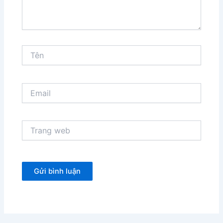
Tên
Email
Trang
web