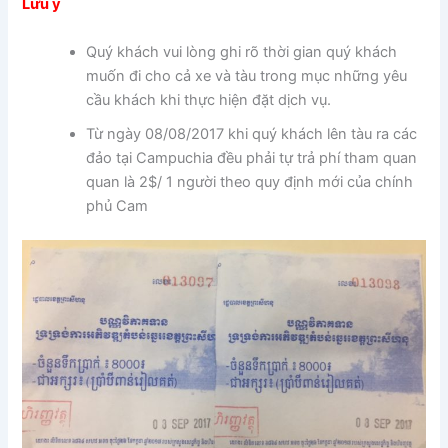
Lưu ý
Quý khách vui lòng ghi rõ thời gian quý khách
muốn đi cho cả xe và tàu trong mục những yêu
cầu khách khi thực hiện đặt dịch vụ.
Từ ngày 08/08/2017 khi quý khách lên tàu ra các
đảo tại Campuchia đều phải tự trả phí tham quan
quan là 2$/ 1 người theo quy định mới của chính
phủ Cam