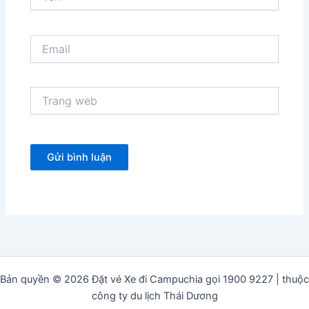
Email
Trang
web
Bản quyền © 2026 Đặt vé Xe đi Campuchia gọi 1900 9227 | thuộc
công ty du lịch Thái Dương