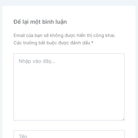
Để lại một bình luận
Email của bạn sẽ không được hiển thị công khai.
Các trường bắt buộc được đánh dấu
*
Nhập
vào
đây...
Tên