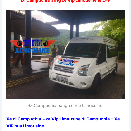
Đi Campuchia bằng xe Vip Limousine lễ 2-9
Đi Campuchia bằng xe Vip Limousine
Xe đi Campuchia – xe Vip Limousine đi Campuchia – Xe
VIP bus Limousine