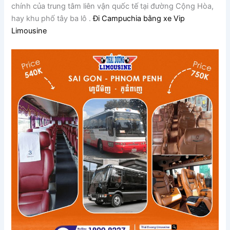
chính của trung tâm liên vận quốc tế tại đường Cộng Hòa,
hay khu phố tây ba lô .
Đi Campuchia bằng xe Vip
Limousine