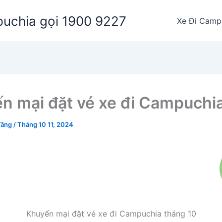
puchia gọi 1900 9227
Xe Đi Camp
n mại đặt vé xe đi Campuchi
Tăng
/
Tháng 10 11, 2024
Khuyến mại đặt vé xe đi Campuchia tháng 10