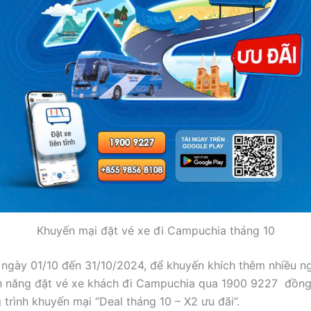
Khuyến mại đặt vé xe đi Campuchia tháng 10
 ngày 01/10 đến 31/10/2024, để khuyến khích thêm nhiều n
h năng đặt vé xe khách đi Campuchia qua 1900 9227 đồng 
 trình khuyến mại “Deal tháng 10 – X2 ưu đãi”.