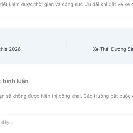
tiết kiệm được thời gian và công sức Ưu đãi khi đặt vé xe 
chia 2026
t bình luận
ạn sẽ không được hiển thị công khai.
Các trường bắt buộc