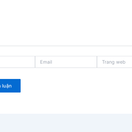
Email
Trang
web