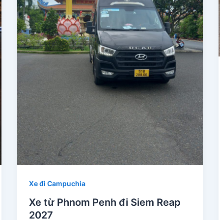
Xe đi Campuchia
Xe từ Phnom Penh đi Siem Reap
2027