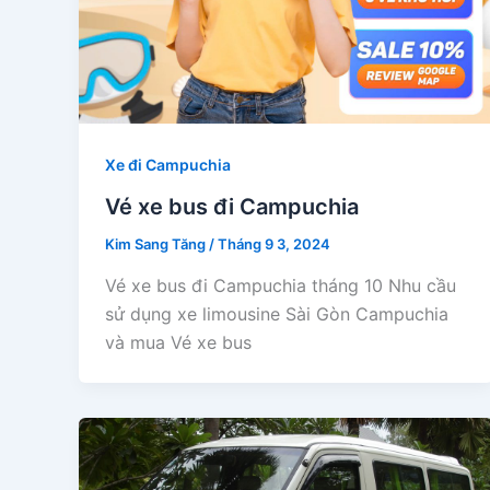
Xe đi Campuchia
Vé xe bus đi Campuchia
Kim Sang Tăng
/
Tháng 9 3, 2024
Vé xe bus đi Campuchia tháng 10 Nhu cầu
sử dụng xe limousine Sài Gòn Campuchia
và mua Vé xe bus