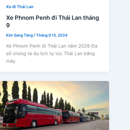
Xe đi Thái Lan
Xe Phnom Penh đi Thái Lan tháng
9
Kim Sang Tăng
/
Tháng 9 13, 2024
Xe Phnom Penh đi Thái Lan năm 2026 Đa
số chúng ta du lịch tự túc Thái Lan bằng
máy