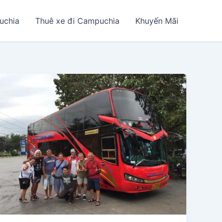
uchia
Thuê xe đi Campuchia
Khuyến Mãi