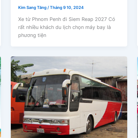
Kim Sang Tăng
/
Tháng 9 10, 2024
Xe từ Phnom Penh đi Siem Reap 2027 Có
rất nhiều khách du lịch chọn máy bay là
phương tiện