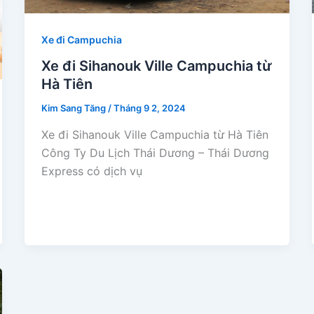
Xe đi Campuchia
Xe đi Sihanouk Ville Campuchia từ
Hà Tiên
Kim Sang Tăng
/
Tháng 9 2, 2024
Xe đi Sihanouk Ville Campuchia từ Hà Tiên
Công Ty Du Lịch Thái Dương – Thái Dương
Express có dịch vụ