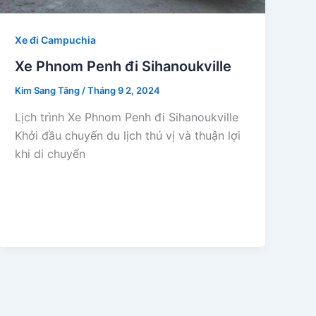
Xe đi Campuchia
Xe Phnom Penh đi Sihanoukville
Kim Sang Tăng
/
Tháng 9 2, 2024
Lịch trình Xe Phnom Penh đi Sihanoukville
Khởi đầu chuyến du lịch thú vị và thuận lợi
khi di chuyển