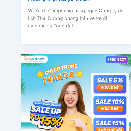
Vé Xe đi Campuchia hàng ngày Công ty du
lịch Thái Dương phòng bán vé xe đi
campuchia Tổng đài