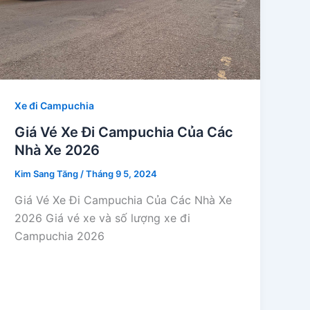
Xe đi Campuchia
Giá Vé Xe Đi Campuchia Của Các
Nhà Xe 2026
Kim Sang Tăng
/
Tháng 9 5, 2024
Giá Vé Xe Đi Campuchia Của Các Nhà Xe
2026 Giá vé xe và số lượng xe đi
Campuchia 2026