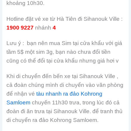
khoảng 10h30.
Hotline đặt vé xe từ Hà Tiên đi Sihanouk Ville :
1900 9227
nhánh
4
Lưu ý : bạn nên mua Sim tại cửa khẩu với giá
tầm 5$ một sim 3g, bạn nào chưa đổi tiền
cũng có thể đổi tại cửa khẩu nhưng giá hơi v
Khi di chuyển đến bến xe tại Sihanouk Ville ,
cả đoàn chúng mình di chuyển vào văn phòng
để nhận vé
tàu nhanh ra đảo Kohrong
Samloem
chuyến 11h30 trưa, trong lúc đó cả
đoàn đi ăn trưa tại Sihanouk Ville. để tranh thủ
di chuyển ra đảo Kohrong Samloem.