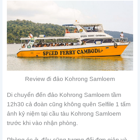
Review đi đảo Kohrong Samloem
Di chuyển đến đảo Kohrong Samloem tầm
12h30 cả đoàn cũng không quên Selfile 1 tấm
ảnh kỷ niệm tại cầu tàu Kohrong Samloem
trước khi vào nhận phòng.
Phòng óc ở đây cũng tương đối đơn giản và