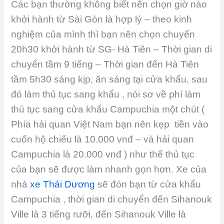
Các bạn thường không biết nên chọn giờ nào
khởi hành từ Sài Gòn là hợp lý – theo kinh
nghiệm của mình thì bạn nên chọn chuyến
20h30 khởi hành từ SG- Hà Tiên – Thời gian di
chuyển tầm 9 tiếng – Thời gian đến Hà Tiên
tầm 5h30 sáng kịp, ăn sáng tại cửa khẩu, sau
đó làm thủ tục sang khẩu , nói sơ về phí làm
thủ tục sang cửa khẩu Campuchia một chút (
Phía hải quan Việt Nam bạn nên kẹp tiền vào
cuốn hộ chiếu là 10.000 vnđ – và hải quan
Campuchia là 20.000 vnđ ) như thế thủ tục
của bạn sẽ được làm nhanh gọn hơn. Xe của
nhà
xe Thái Dương
sẽ đón bạn từ cửa khẩu
Campuchia , thời gian di chuyển đến Sihanouk
Ville là 3 tiếng rưỡi, đến Sihanouk Ville là