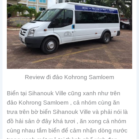
Review đi đảo Kohrong Samloem
Biển tại Sihanouk Ville cũng xanh như trên
đảo Kohrong Samloem , cả nhóm cùng ăn
trưa trên bờ biển Sihanouk Ville và phải nói là
đồ hải sản ở đây khá tươi , ăn xong cả nhóm
cùng nhau tắm biển để cảm nhận dòng nước