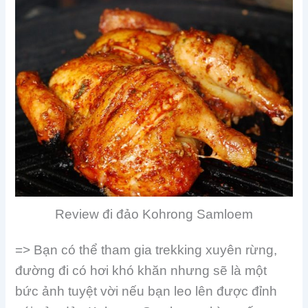
Review đi đảo Kohrong Samloem
=> Bạn có thể tham gia trekking xuyên rừng,
đường đi có hơi khó khăn nhưng sẽ là một
bức ảnh tuyệt vời nếu bạn leo lên được đỉnh