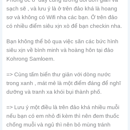
sạch sẽ , và lưu ý là ở trên đảo khá là hoang
sơ và không có Wifi nha các bạn. Ở trên đảo
có nhiều điểm siêu xịn xò để bạn checkin nha.
Bạn không thể bỏ qua việc săn các bức hình
siêu xịn về bình minh và hoàng hôn tại đảo
Kohrong Samloem.
=> Cùng tấm biển thư giản với dòng nước
trong xanh , mát mẻ là một điểm đáng để nghĩ
dưỡng và tranh xa khói bụi thành phố.
=> Lưu ý một điều là trên đảo khá nhiều muỗi
nếu bạn có em nhỏ đi kèm thì nên đem thuốc
chống muỗi và ngủ thì nên bỏ mùng tránh