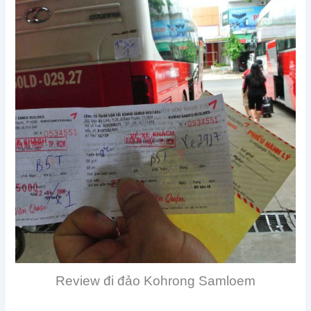
Review đi đảo Kohrong Samloem