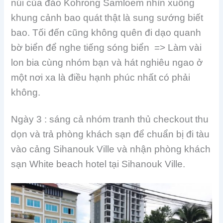
núi của đảo Kohrong Samloem nhìn xuống
khung cảnh bao quát thật là sung sướng biết
bao. Tối đến cũng không quên đi dạo quanh
bờ biển để nghe tiếng sóng biển => Làm vài
lon bia cùng nhóm bạn và hát nghiêu ngao ở
một nơi xa là điều hạnh phúc nhất có phải
không.
Ngày 3 : sáng cả nhóm tranh thủ checkout thu
dọn và trả phòng khách sạn để chuẩn bị đi tàu
vào cảng Sihanouk Ville và nhận phòng khách
sạn White beach hotel tại Sihanouk Ville.