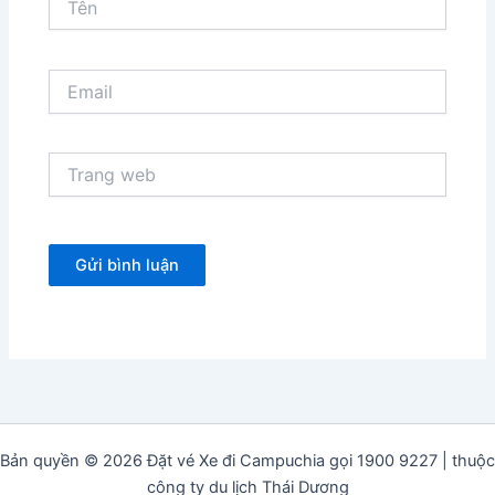
Email
Trang
web
Bản quyền © 2026 Đặt vé Xe đi Campuchia gọi 1900 9227 | thuộc
công ty du lịch Thái Dương