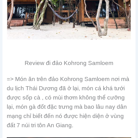
Review đi đảo Kohrong Samloem
=> Món ăn trên đảo Kohrong Samloem nơi mà
du lịch Thái Dương đã ở lại, món cá khá tưới
được sốp cà , có mùi thơm không thể cưỡng
lại, món gà đốt đặc trưng mà bao lâu nay dân
mạng chỉ biết đến nó được hiện diện ở vùng
đất 7 núi tri tôn An Giang.