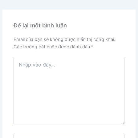
Để lại một bình luận
Email của bạn sẽ không được hiển thị công khai.
Các trường bắt buộc được đánh dấu
*
Nhập
vào
đây...
Tên