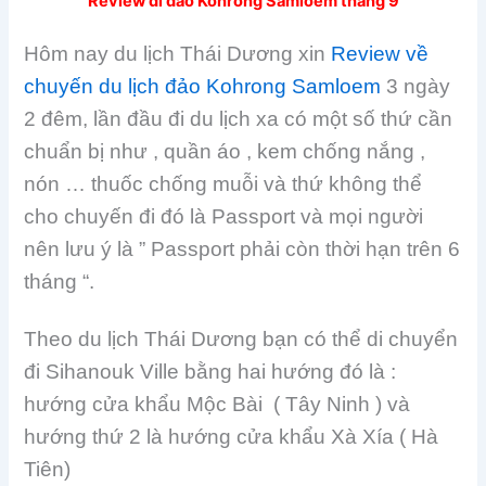
Review đi đảo Kohrong Samloem tháng 9
Hôm nay du lịch Thái Dương xin
Review về
chuyến du lịch đảo Kohrong Samloem
3 ngày
2 đêm, lần đầu đi du lịch xa có một số thứ cần
chuẩn bị như , quần áo , kem chống nắng ,
nón … thuốc chống muỗi và thứ không thể
cho chuyến đi đó là Passport và mọi người
nên lưu ý là ” Passport phải còn thời hạn trên 6
tháng “.
Theo du lịch Thái Dương bạn có thể di chuyển
đi Sihanouk Ville bằng hai hướng đó là :
hướng cửa khẩu Mộc Bài ( Tây Ninh ) và
hướng thứ 2 là hướng cửa khẩu Xà Xía ( Hà
Tiên)