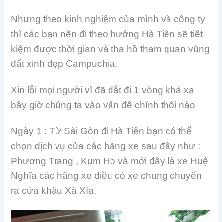
Nhưng theo kinh nghiệm của mình và công ty
thì các bạn nên đi theo hướng Hà Tiên sẽ tiết
kiệm được thời gian và tha hồ tham quan vùng
đất xinh đẹp Campuchia.
Xin lỗi mọi người vì đã dắt đi 1 vòng khá xa
bây giờ chúng ta vào vấn đề chính thôi nào
Ngày 1 : Từ Sài Gòn đi Hà Tiên bạn có thể
chọn dịch vụ của các hãng xe sau đây như :
Phương Trang , Kum Ho và mới đây là xe Huệ
Nghĩa các hãng xe điều có xe chung chuyển
ra cửa khẩu Xà Xía.