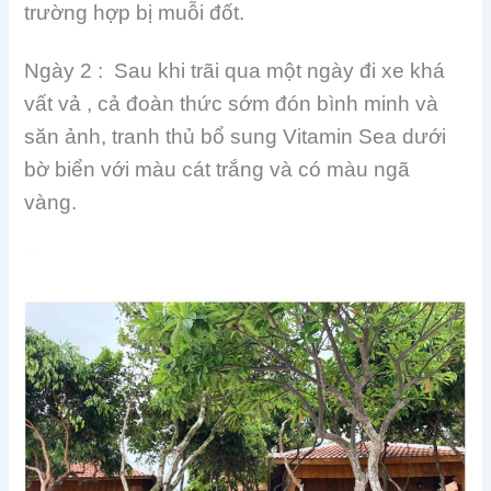
trường hợp bị muỗi đốt.
Ngày 2 : Sau khi trãi qua một ngày đi xe khá
vất vả , cả đoàn thức sớm đón bình minh và
săn ảnh, tranh thủ bổ sung Vitamin Sea dưới
bờ biển với màu cát trắng và có màu ngã
vàng.