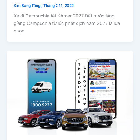
Kim Sang Tăng
/
Tháng 2 11, 2022
Xe đi Campuchia tết Khmer 2027 Đất nước láng
giềng Campuchia từ lúc phát dịch năm 2027 là lựa
chọn