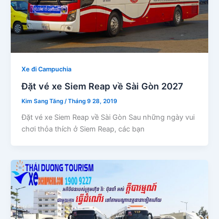
Xe đi Campuchia
Đặt vé xe Siem Reap về Sài Gòn 2027
Kim Sang Tăng
/
Tháng 9 28, 2019
Đặt vé xe Siem Reap về Sài Gòn Sau những ngày vui
chơi thỏa thích ở Siem Reap, các bạn