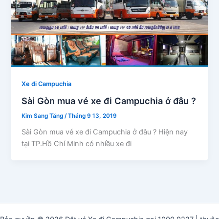
Xe đi Campuchia
Sài Gòn mua vé xe đi Campuchia ở đâu ?
Kim Sang Tăng
/
Tháng 9 13, 2019
Sài Gòn mua vé xe đi Campuchia ở đâu ? Hiện nay
tại TP.Hồ Chí Minh có nhiều xe đi