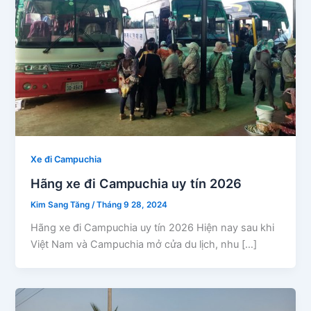
Xe đi Campuchia
Hãng xe đi Campuchia uy tín 2026
Kim Sang Tăng
/
Tháng 9 28, 2024
Hãng xe đi Campuchia uy tín 2026 Hiện nay sau khi
Việt Nam và Campuchia mở cửa du lịch, nhu […]