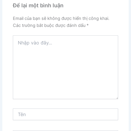
Để lại một bình luận
Email của bạn sẽ không được hiển thị công khai.
Các trường bắt buộc được đánh dấu
*
Nhập
vào
đây...
Tên