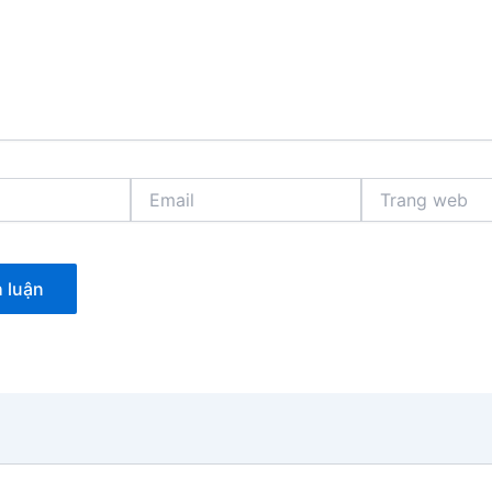
Email
Trang
web