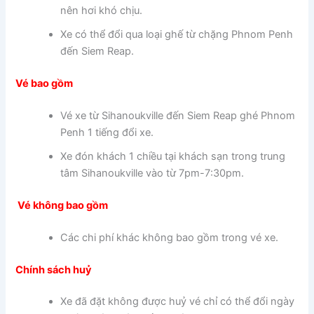
nên hơi khó chịu.
Xe có thể đổi qua loại ghế từ chặng Phnom Penh
đến Siem Reap.
Vé bao gồm
Vé xe từ Sihanoukville đến Siem Reap ghé Phnom
Penh 1 tiếng đổi xe.
Xe đón khách 1 chiều tại khách sạn trong trung
tâm Sihanoukville vào từ 7pm-7:30pm.
Vé không bao gồm
Các chi phí khác không bao gồm trong vé xe.
Chính sách huỷ
Xe đã đặt không được huỷ vé chỉ có thể đổi ngày