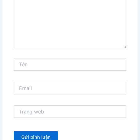
Tên
Email
Trang
web