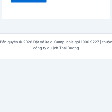
Bản quyền © 2026 Đặt vé Xe đi Campuchia gọi 1900 9227 | thuộc
công ty du lịch Thái Dương