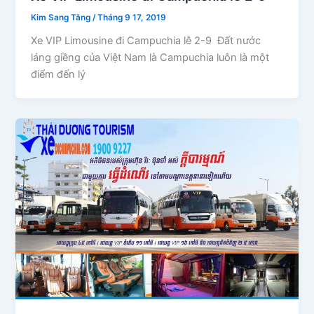
Kim Sang Tăng
/
Tháng 9 17, 2019
Xe VIP Limousine đi Campuchia lễ 2-9 Đất nước
láng giềng của Việt Nam là Campuchia luôn là một
điểm đến lý