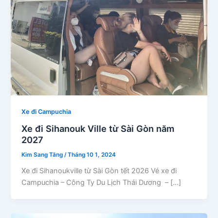
Xe đi Campuchia
Xe đi Sihanouk Ville từ Sài Gòn năm
2027
Kim Sang Tăng
/
Tháng 10 1, 2024
Xe đi Sihanoukville từ Sài Gòn tết 2026 Vé xe đi
Campuchia – Công Ty Du Lịch Thái Dương – […]