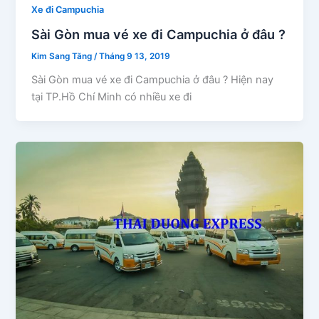
Xe đi Campuchia
Sài Gòn mua vé xe đi Campuchia ở đâu ?
Kim Sang Tăng
/
Tháng 9 13, 2019
Sài Gòn mua vé xe đi Campuchia ở đâu ? Hiện nay
tại TP.Hồ Chí Minh có nhiều xe đi