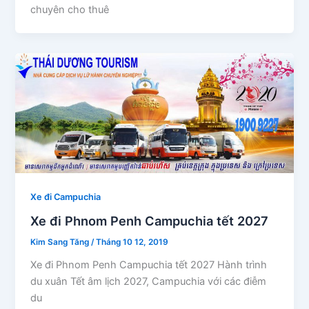
chuyên cho thuê
Xe đi Campuchia
Xe đi Phnom Penh Campuchia tết 2027
Kim Sang Tăng
/
Tháng 10 12, 2019
Xe đi Phnom Penh Campuchia tết 2027 Hành trình
du xuân Tết âm lịch 2027, Campuchia với các điễm
du