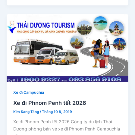
Xe đi Campuchia
Xe đi Phnom Penh tết 2026
Kim Sang Tăng
/
Tháng 10 8, 2019
Xe đi Phnom Penh tết 2026 Công ty du lịch Thái
Dương phòng bán vé xe đi Phnom Penh Campuchia