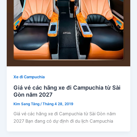
Xe đi Campuchia
Giá vé các hãng xe đi Campuchia từ Sài
Gòn năm 2027
Kim Sang Tăng
/
Tháng 4 28, 2019
Giá vé các hãng xe đi Campuchia từ Sài Gòn năm
2027 Bạn đang có dự định đi du lịch Campuchia