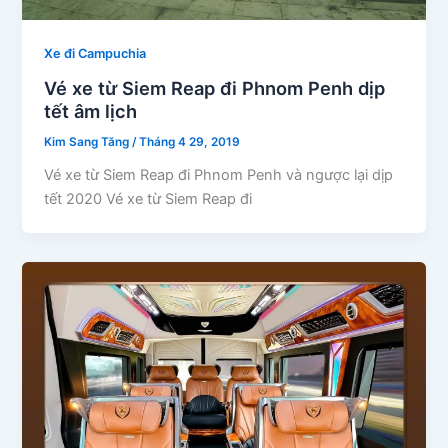
Xe đi Campuchia
Vé xe từ Siem Reap đi Phnom Penh dịp
tết âm lịch
Kim Sang Tăng
/
Tháng 4 29, 2019
Vé xe từ Siem Reap đi Phnom Penh và ngược lại dịp
tết 2020 Vé xe từ Siem Reap đi