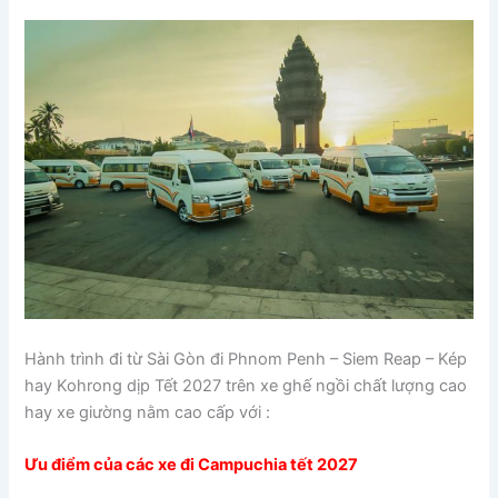
Hành trình đi từ Sài Gòn đi Phnom Penh – Siem Reap – Kép
hay Kohrong dịp Tết 2027 trên xe ghế ngồi chất lượng cao
hay xe giường nằm cao cấp với :
Ưu điểm của các xe đi Campuchia tết 2027