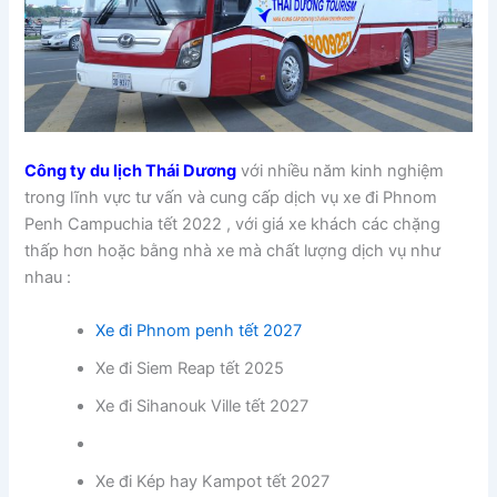
Công ty du lịch Thái Dương
với nhiều năm kinh nghiệm
trong lĩnh vực tư vấn và cung cấp dịch vụ xe đi Phnom
Penh Campuchia tết 2022 , với giá xe khách các chặng
thấp hơn hoặc bằng nhà xe mà chất lượng dịch vụ như
nhau :
Xe đi Phnom penh tết 2027
Xe đi Siem Reap tết 2025
Xe đi Sihanouk Ville tết 2027
Xe đi Kép hay Kampot tết 2027