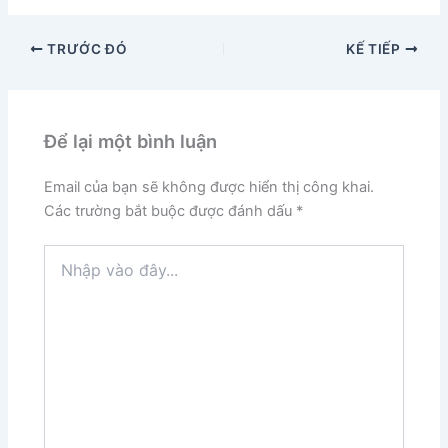
TRƯỚC ĐÓ
KẾ TIẾP
Để lại một bình luận
Email của bạn sẽ không được hiển thị công khai.
Các trường bắt buộc được đánh dấu
*
Nhập
vào
đây...