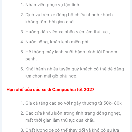
Nhân viên phục vụ tận tình.
Dịch vụ trên xe đóng hộ chiếu nhanh khách
không tốn thời gian chờ
Hướng dẫn viên xe nhân viên làm thủ tục ,
Nước uống, khăn lạnh miễn phí
Hệ thống máy lạnh suốt hành trình tới Phnom
penh.
Khởi hành nhiều tuyến quý khách có thể dễ dàng
lựa chọn múi giờ phù hợp.
Hạn chế của các xe đi Campuchia tết 2027
Giá cả tăng cao so với ngày thường từ 50k- 80k
Các cửa khẩu luôn trong tình trạng đông nghẹt,
mất thời gian làm thủ tục qua khẩu.
Chất lượng xe có thể thay đổi và khó có sự lựa