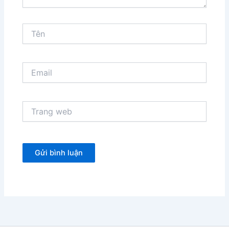
Tên
Email
Trang
web