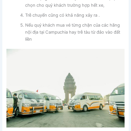
chọn cho quý khách trường hợp hết xe,
Trễ chuyến cũng có khả năng xảy ra .
Nếu quý khách mua vé từng chặn của các hãng
nội địa tại Campuchia hay trễ tàu từ đảo vào đất
liền