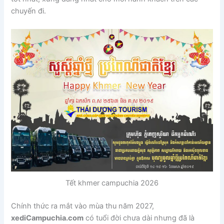
chuyến đi.
Tết khmer campuchia 2026
Chính thức ra mắt vào mùa thu năm 2027,
xediCampuchia.com
có tuổi đời chưa dài nhưng đã là