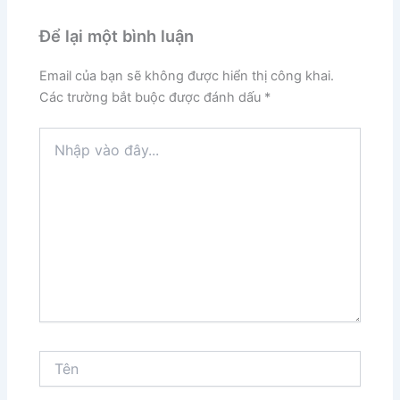
Để lại một bình luận
Email của bạn sẽ không được hiển thị công khai.
Các trường bắt buộc được đánh dấu
*
Nhập
vào
đây...
Tên