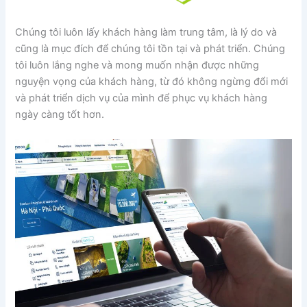
Chúng tôi luôn lấy khách hàng làm trung tâm, là lý do và
cũng là mục đích để chúng tôi tồn tại và phát triển. Chúng
tôi luôn lắng nghe và mong muốn nhận được những
nguyện vọng của khách hàng, từ đó không ngừng đổi mới
và phát triển dịch vụ của mình để phục vụ khách hàng
ngày càng tốt hơn.