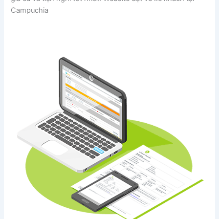
Campuchia