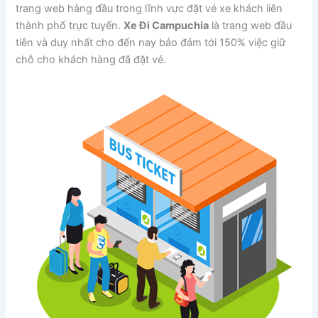
trang web hàng đầu trong lĩnh vực đặt vé xe khách liên
thành phố trực tuyến.
Xe Đi Campuchia
là trang web đầu
tiên và duy nhất cho đến nay bảo đảm tới 150% việc giữ
chỗ cho khách hàng đã đặt vé.