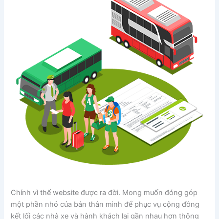
Chính vì thể website được ra đời. Mong muốn đóng góp
một phần nhỏ của bản thân mình để phục vụ cộng đồng
kết lối các nhà xe và hành khách lại gần nhau hơn thông