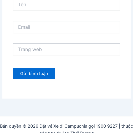
Tên
Email
Trang
web
Bản quyền © 2026 Đặt vé Xe đi Campuchia gọi 1900 9227 | thuộc