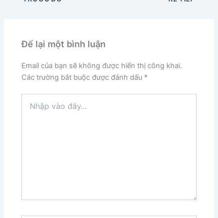
Để lại một bình luận
Email của bạn sẽ không được hiển thị công khai.
Các trường bắt buộc được đánh dấu
*
Nhập
vào
đây...