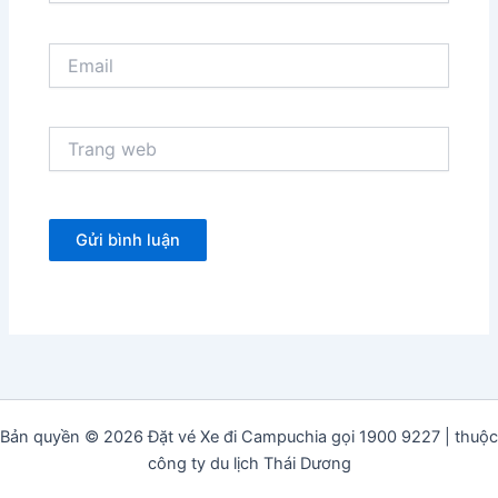
Email
Trang
web
Bản quyền © 2026 Đặt vé Xe đi Campuchia gọi 1900 9227 | thuộc
công ty du lịch Thái Dương