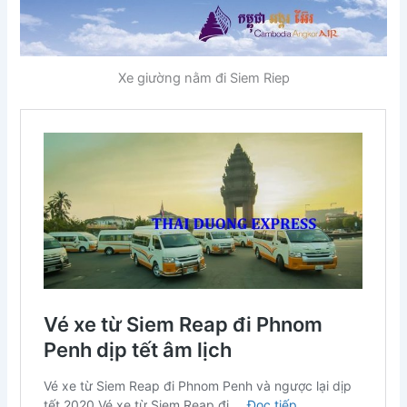
Xe giường nằm đi Siem Riep