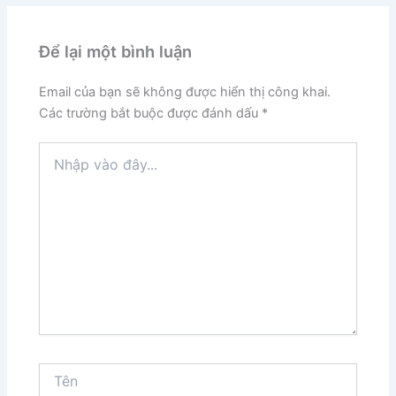
Để lại một bình luận
Email của bạn sẽ không được hiển thị công khai.
Các trường bắt buộc được đánh dấu
*
Nhập
vào
đây...
Tên